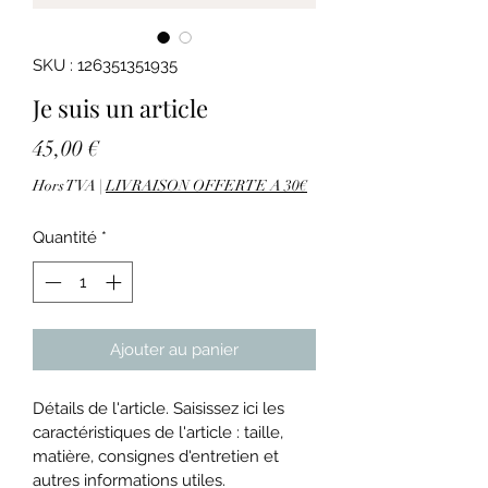
SKU : 126351351935
Je suis un article
Prix
45,00 €
Hors TVA
|
LIVRAISON OFFERTE A 30€
Quantité
*
Ajouter au panier
Détails de l'article. Saisissez ici les 
caractéristiques de l'article : taille, 
matière, consignes d'entretien et 
autres informations utiles.